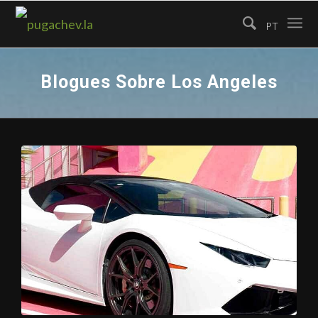
PT
Blogues Sobre Los Angeles