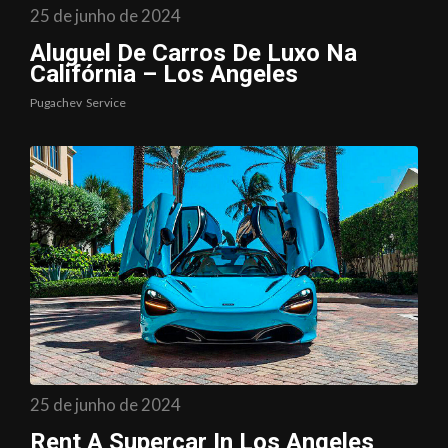
25 de junho de 2024
Aluguel De Carros De Luxo Na
Califórnia – Los Angeles
Pugachev
Service
25 de junho de 2024
Rent A Supercar In Los Angeles