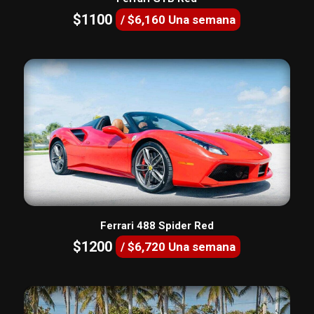
$1100
/ $6,160 Una semana
Ferrari 488 Spider Red
$1200
/ $6,720 Una semana