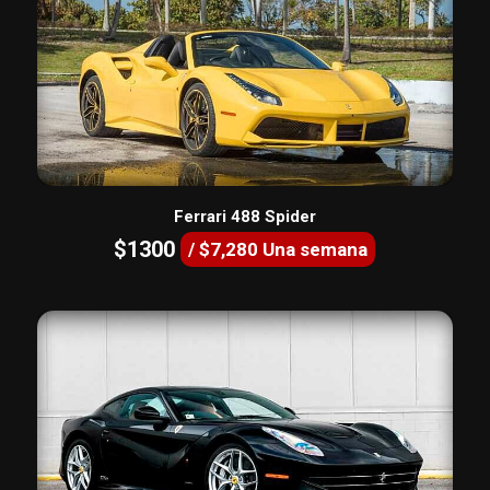
Ferrari 488 Spider
$1300
/ $7,280 Una semana