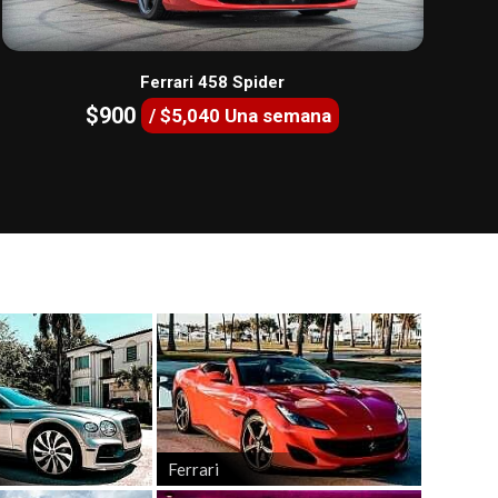
Ferrari 458 Spider
$900
/ $5,040 Una semana
Ferrari