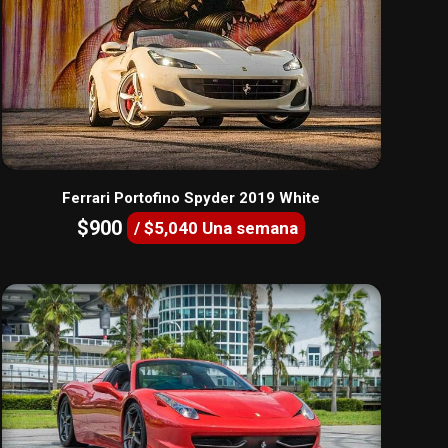
Ferrari Portofino Spyder 2019 White
$900
/ $5,040 Una semana