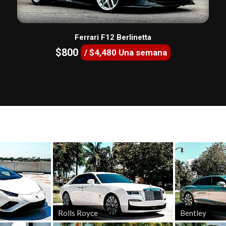
Ferrari F12 Berlinetta
$800
/ $4,480 Una semana
Rolls Royce
Bentley