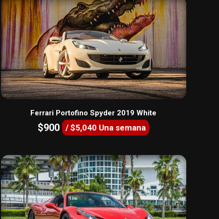
Ferrari Portofino Spyder 2019 White
$900
/ $5,040 Una semana