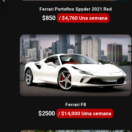
Ferrari Portofino Spyder 2021 Red
$850
/ $4,760 Una semana
Ferrari F8
$2500
/ $14,000 Uma semana