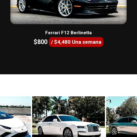
Ferrari F12 Berlinetta
$800
/ $4,480 Una semana