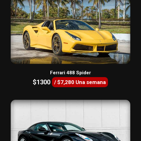
Ferrari 488 Spider
$1300
/ $7,280 Una semana