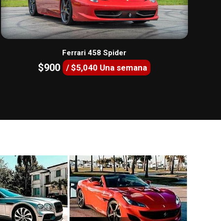
Ferrari 458 Spider
$900
/ $5,040 Una semana