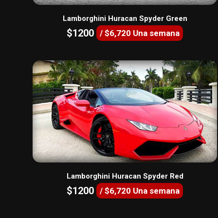
Lamborghini Huracan Spyder Green
$1200
/ $6,720 Una semana
Lamborghini Huracan Spyder Red
$1200
/ $6,720 Una semana