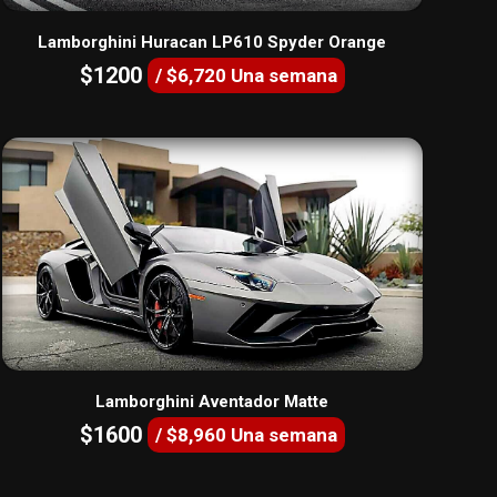
Lamborghini Huracan LP610 Spyder Orange
$1200
/ $6,720 Una semana
Lamborghini Aventador Matte
$1600
/ $8,960 Una semana