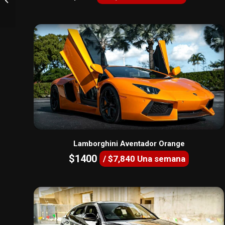
Lamborghini Aventador Orange
$1400
/ $7,840 Una semana