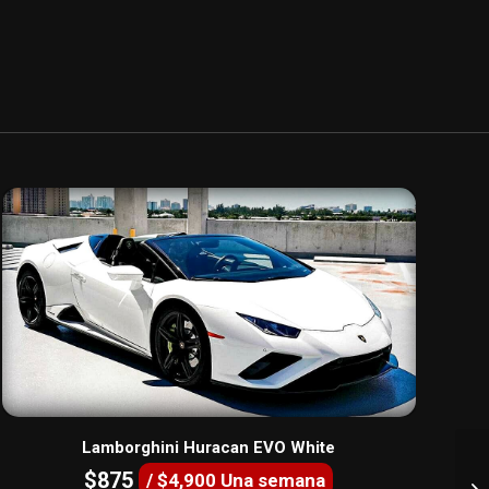
Lamborghini Huracan EVO White
$875
/ $4,900 Una semana