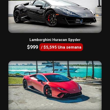
Lamborghini Huracan Spyder
$999
/ $5,595 Una semana