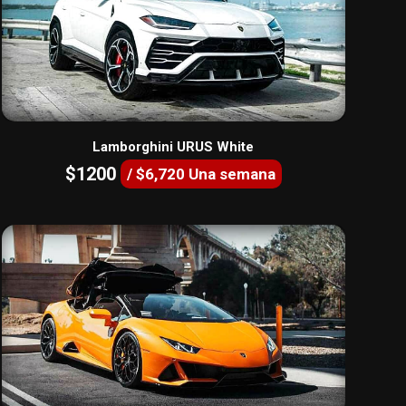
Lamborghini URUS White
$1200
/ $6,720 Una semana