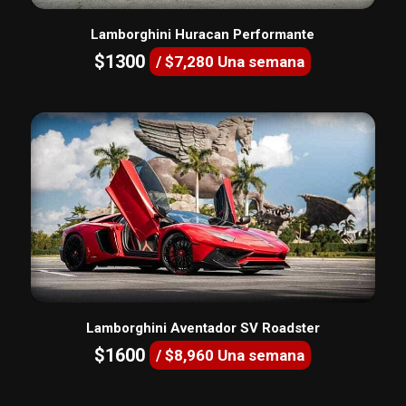
Lamborghini Huracan Performante
$1300
/ $7,280 Una semana
Lamborghini Aventador SV Roadster
$1600
/ $8,960 Una semana