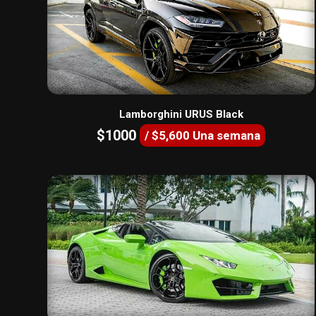
Lamborghini URUS Black
$1000
/ $5,600 Una semana