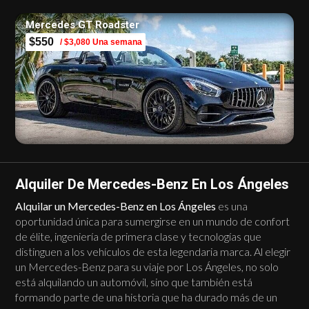
Mercedes GT Roadster
$550
/ $3,080 Una semana
Alquiler De Mercedes-Benz En Los Ángeles
Alquilar un Mercedes-Benz en Los Ángeles
es una
oportunidad única para sumergirse en un mundo de confort
de élite, ingeniería de primera clase y tecnologías que
distinguen a los vehículos de esta legendaria marca. Al elegir
un Mercedes-Benz para su viaje por Los Ángeles, no solo
está alquilando un automóvil, sino que también está
formando parte de una historia que ha durado más de un