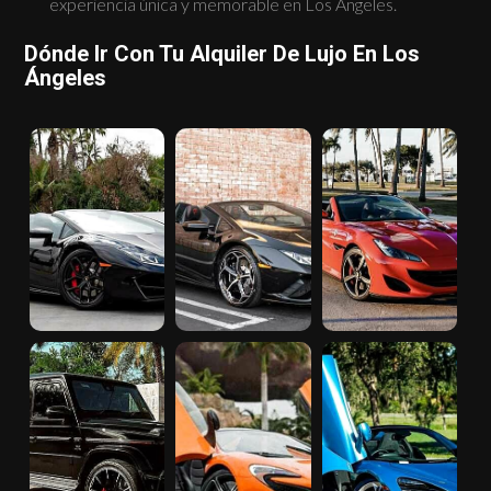
experiencia única y memorable en Los Ángeles.
Dónde Ir Con Tu Alquiler De Lujo En Los
Ángeles