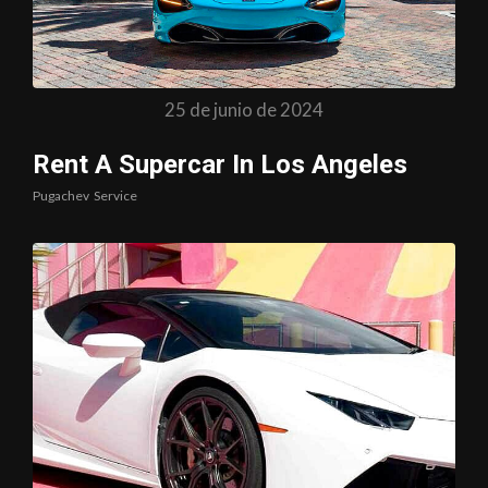
25 de junio de 2024
Rent A Supercar In Los Angeles
Pugachev
Service