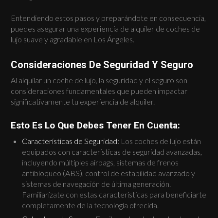
Entendiendo estos pasos y preparándote en consecuencia,
puedes asegurar una experiencia de alquiler de coches de
lujo suave y agradable en Los Ángeles.
Consideraciones De Seguridad Y Seguro
Al alquilar un coche de lujo, la seguridad y el seguro son
consideraciones fundamentales que pueden impactar
significativamente tu experiencia de alquiler.
Esto Es Lo Que Debes Tener En Cuenta:
Características de Seguridad:
Los coches de lujo están
equipados con características de seguridad avanzadas,
incluyendo múltiples airbags, sistemas de frenos
antibloqueo (ABS), control de estabilidad avanzado y
sistemas de navegación de última generación.
Familiarízate con estas características para beneficiarte
completamente de la tecnología ofrecida.