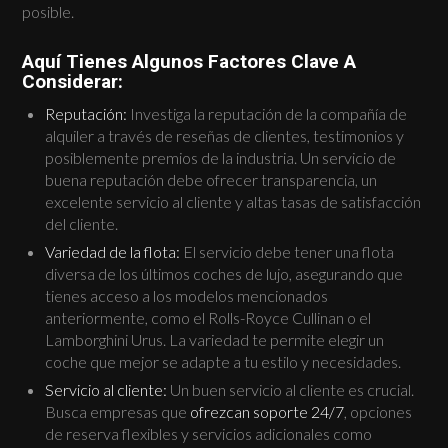
posible.
Aquí Tienes Algunos Factores Clave A
Considerar:
Reputación:
Investiga la reputación de la compañía de
alquiler a través de reseñas de clientes, testimonios y
posiblemente premios de la industria. Un servicio de
buena reputación debe ofrecer transparencia, un
excelente servicio al cliente y altas tasas de satisfacción
del cliente.
Variedad de la flota:
El servicio debe tener una flota
diversa de los últimos coches de lujo, asegurando que
tienes acceso a los modelos mencionados
anteriormente, como el Rolls-Royce Cullinan o el
Lamborghini Urus. La variedad te permite elegir un
coche que mejor se adapte a tu estilo y necesidades.
Servicio al cliente:
Un buen servicio al cliente es crucial.
Busca empresas que
ofrezcan soporte 24/7
, opciones
de reserva flexibles y servicios adicionales como