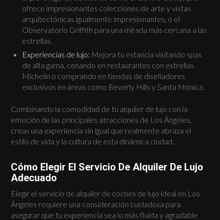
ofrece impresionantes colecciones de arte y vistas
arquitectónicas igualmente impresionantes, o el
Observatorio Griffith para una mirada más cercana a las
estrellas.
Experiencias de lujo:
Mejora tu estancia visitando spas
de alta gama, cenando en restaurantes con estrellas
Michelin o comprando en tiendas de diseñadores
exclusivos en áreas como Beverly Hills y Santa Mónica.
Combinando la comodidad de tu alquiler de lujo con la
emoción de las principales atracciones de Los Ángeles,
creas una experiencia sin igual que realmente abraza el
estilo de vida y la cultura de esta dinámica ciudad.
Cómo Elegir El Servicio De Alquiler De Lujo
Adecuado
Elegir el servicio de alquiler de coches de lujo ideal en Los
Ángeles requiere una consideración cuidadosa para
asegurar que tu experiencia sea lo más fluida y agradable