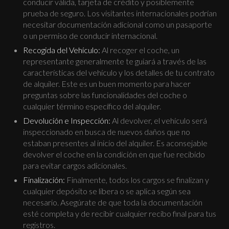
conducir válida, tarjeta de crédito y posiblemente
prueba de seguro. Los visitantes internacionales podrían
necesitar documentación adicional como un pasaporte
o un permiso de conducir internacional.
Recogida del Vehículo:
Al recoger el coche, un
representante generalmente te guiará a través de las
características del vehículo y los detalles de tu contrato
de alquiler. Este es un buen momento para hacer
preguntas sobre las funcionalidades del coche o
cualquier término específico del alquiler.
Devolución e Inspección:
Al devolver, el vehículo será
inspeccionado en busca de nuevos daños que no
estaban presentes al inicio del alquiler. Es aconsejable
devolver el coche en la condición en que fue recibido
para evitar cargos adicionales.
Finalización:
Finalmente, todos los cargos se finalizan y
cualquier depósito se libera o se aplica según sea
necesario. Asegúrate de que toda la documentación
esté completa y de recibir cualquier recibo final para tus
registros.