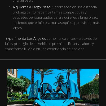
un gran gesto.
Alquileres a Largo Plazo:
¿Interesado en una estancia
prolongada? Ofrecemos tarifas competitivas y
paquetes personalizados para alquileres a largo plazo,
haciendo que el lujo sea más asequible para visitas más
largas.
Experimenta Los Ángeles
como nunca antes—a través del
lujo y prestigio de un vehículo premium. Reserva ahora y
transforma tu viaje en una experiencia de por vida.