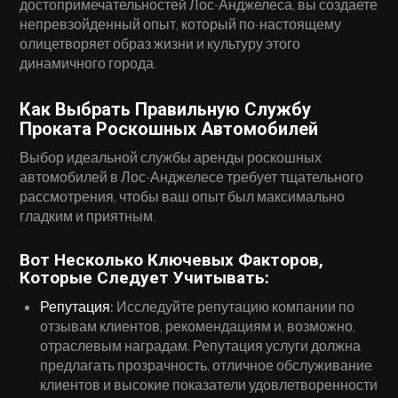
достопримечательностей Лос-Анджелеса, вы создаете
непревзойденный опыт, который по-настоящему
олицетворяет образ жизни и культуру этого
динамичного города.
Как Выбрать Правильную Службу
Проката Роскошных Автомобилей
Выбор идеальной службы аренды роскошных
автомобилей в Лос-Анджелесе требует тщательного
рассмотрения, чтобы ваш опыт был максимально
гладким и приятным.
Вот Несколько Ключевых Факторов,
Которые Следует Учитывать:
Репутация:
Исследуйте репутацию компании по
отзывам клиентов, рекомендациям и, возможно,
отраслевым наградам. Репутация услуги должна
предлагать прозрачность, отличное обслуживание
клиентов и высокие показатели удовлетворенности