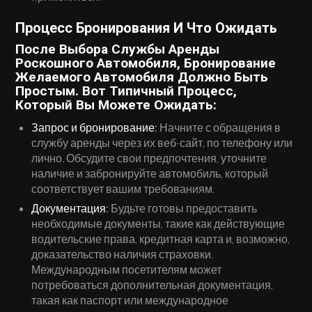
Процесс Бронирования И Что Ожидать
После Выбора Службы Аренды
Роскошного Автомобиля, Бронирование
Желаемого Автомобиля Должно Быть
Простым. Вот Типичный Процесс,
Который Вы Можете Ожидать:
Запрос и бронирование:
Начните с обращения в
службу аренды через их веб-сайт, по телефону или
лично. Обсудите свои предпочтения, уточните
наличие и забронируйте автомобиль, который
соответствует вашим требованиям.
Документация:
Будьте готовы предоставить
необходимые документы, такие как действующие
водительские права, кредитная карта и, возможно,
доказательство наличия страховки.
Международным посетителям может
потребоваться дополнительная документация,
такая как паспорт или международное