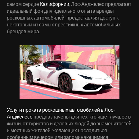
самом сердце
Калифорнии
, Лос-Анджелес предлагает
идеальный фон для идеального опыта аренды
роскошных автомобилей, предоставляя доступ к
некоторым из самых престижных автомобильных
брендов мира.
Услуги проката роскошных автомобилей в Лос-
Анджелесе
предназначены для тех, кто ищет лучшее в
жизни, от туристов и деловых людей до знаменитостей
и местных жителей, желающих насладиться
особенным вечером или запоминающимися