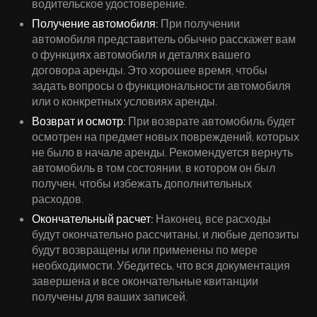
водительское удостоверение.
Получение автомобиля:
При получении
автомобиля представитель обычно расскажет вам
о функциях автомобиля и деталях вашего
договора аренды. Это хорошее время, чтобы
задать вопросы о функциональности автомобиля
или о конкретных условиях аренды.
Возврат и осмотр:
При возврате автомобиль будет
осмотрен на предмет новых повреждений, которых
не было в начале аренды. Рекомендуется вернуть
автомобиль в том состоянии, в котором он был
получен, чтобы избежать дополнительных
расходов.
Окончательный расчет:
Наконец, все расходы
будут окончательно рассчитаны, и любые депозиты
будут возвращены или применены по мере
необходимости. Убедитесь, что вся документация
завершена и все окончательные квитанции
получены для ваших записей.