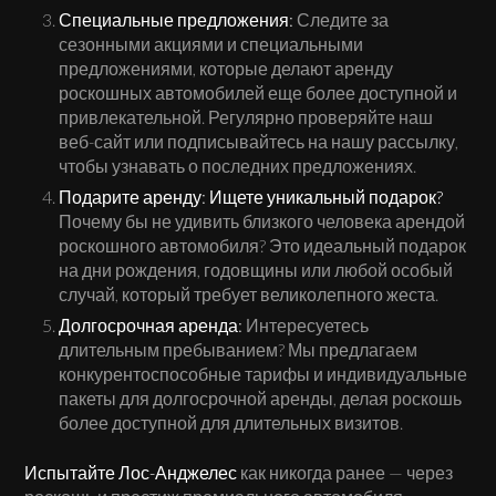
Специальные предложения:
Следите за
сезонными акциями и специальными
предложениями, которые делают аренду
роскошных автомобилей еще более доступной и
привлекательной. Регулярно проверяйте наш
веб-сайт или подписывайтесь на нашу рассылку,
чтобы узнавать о последних предложениях.
Подарите аренду:
Ищете уникальный подарок?
Почему бы не удивить близкого человека арендой
роскошного автомобиля? Это идеальный подарок
на дни рождения, годовщины или любой особый
случай, который требует великолепного жеста.
Долгосрочная аренда:
Интересуетесь
длительным пребыванием? Мы предлагаем
конкурентоспособные тарифы и индивидуальные
пакеты для долгосрочной аренды, делая роскошь
более доступной для длительных визитов.
Испытайте Лос-Анджелес
как никогда ранее — через