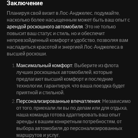
Заключение
Планируя свой визит в Лос-Анджелес, подумайте,
насколько более насыщенным может быть ваш опыт с
арендой роскошного автомобиля
. Это не только
повысит ваш статус и стиль, но и обеспечит
непревзойденный комфорт и удобство, позволяя вам
насладиться красотой и энергией Лос-Анджелеса в
высшей роскоши.
Максимальный комфорт:
Выберите из флота
лучших роскошных автомобилей, которые
предлагают высший комфорт и последние
технологии, гарантируя, что ваша поездка будет
приятной и стильной.
Персонализированные впечатления:
Независимо
от того, приехали ли вы по делам или для отдыха,
наша команда готова адаптировать ваш опыт
аренды к вашим конкретным потребностям, от
выбора автомобиля до персонализированных
маршрутов и услуг.