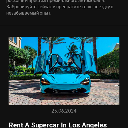
роскошь и престиж премиального автомобиля.
Забронируйте сейчас и превратите свою поездку в
незабываемый опыт.
25.06.2024
Rent A Supercar In Los Angeles