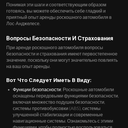
Понимая эти шаги и соответствующим образом
готовясь, вы можете обеспечить себе гладкий и
приятный опыт аренды роскошного автомобиля в
Лос-Анджелесе.
Вопросы Безопасности И Страхования
При аренде роскошного автомобиля вопросы
безопасности и страхования имеют первостепенное
значение, поскольку они могут значительно повлиять
на ваш опыт аренды.
Вот Что Следует Иметь В Виду:
Функции безопасности:
Роскошные автомобили
оснащены передовыми функциями безопасности,
включая множество подушек безопасности,
системы противобуксовки (ABS), системы
улучшенной стабилизации и современные
навигационные системы. Ознакомьтесь с этими
функциями, чтобы полностью воспользоваться