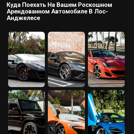
Куда Поехать На Вашем Роскошном
Арендованном Автомобиле В Лос-
Анджелесе