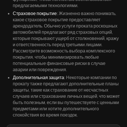
предлагаемыми технологиями.
Страховое покрытие:
Жизненно важно понимать,
какое страховое покрытие предоставляет
арендодатель. Обычно услуги проката роскошных
автомобилей предлагают ряд страховых опций,
которые покрывают ущерб от столкновений, кражу
и ответственность перед третьими лицами.
Рассмотрите возможность выбора комплексного
покрытия, чтобы минимизировать любые
потенциальные финансовые риски в случае
аварии или повреждения.
Дополнительная защита:
Некоторые компании по
прокату также предлагают дополнительные планы
защиты, такие как страхование от несчастных
случаев или страхование личных вещей, что может
быть полезным, если вы путешествуете с ценными
предметами или хотите дополнительного
спокойствия во время поездок.