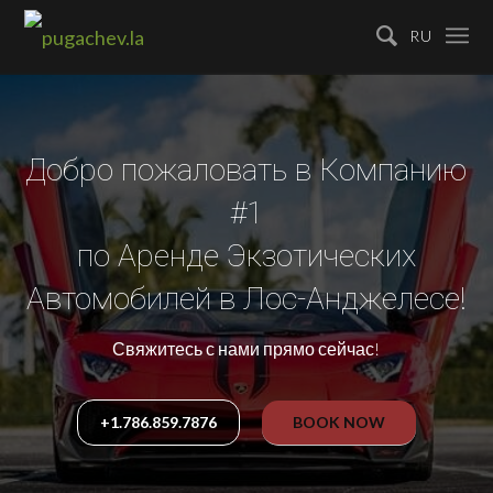
RU
Добро пожаловать в Компанию
#1
по Аренде Экзотических
Автомобилей в Лос-Анджелесе!
Свяжитесь с нами прямо сейчас!
+1.786.859.7876
BOOK NOW