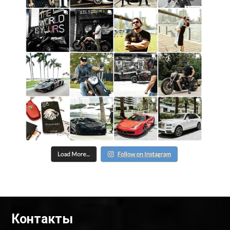
Контакты