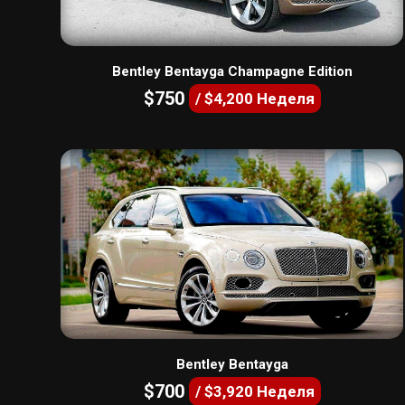
Bentley Bentayga Champagne Edition
$750
/ $4,200 Неделя
Bentley Bentayga
$700
/ $3,920 Неделя