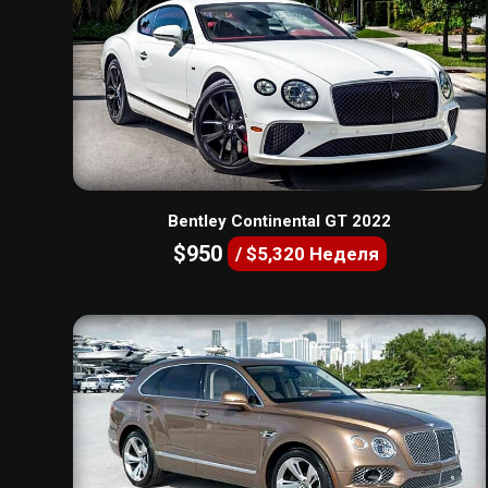
Bentley Continental GT 2022
$950
/ $5,320 Неделя