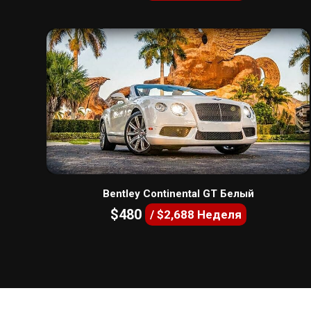
Bentley Continental GT Белый
$480
/ $2,688 Неделя