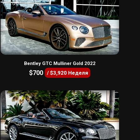
Bentley GTC Mulliner Gold 2022
$700
/ $3,920 Неделя