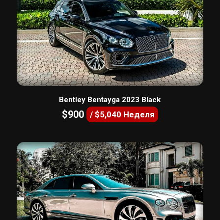
Bentley Bentayga 2023 Black
$900
/ $5,040 Неделя