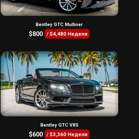
Bentley GTC Mulliner
$800
/ $4,480 Неделя
Bentley GTC V8S
$600
/ $3,360 Неделя