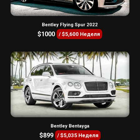
Bentley Flying Spur 2022
$1000
/ $5,600 Неделя
Bentley Bentayga
$899
/ $5,035 Неделя