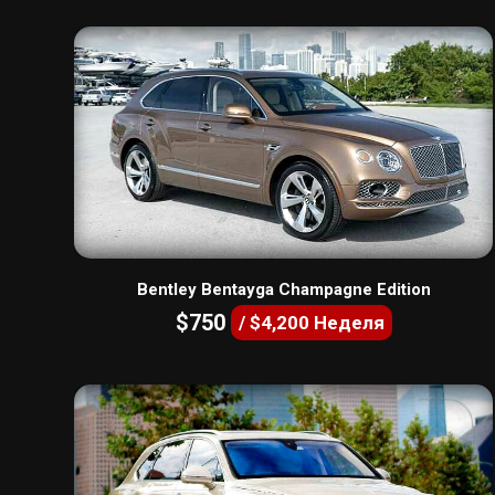
Bentley Bentayga Champagne Edition
$750
/ $4,200 Неделя