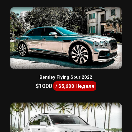
Bentley Flying Spur 2022
$1000
/ $5,600 Неделя