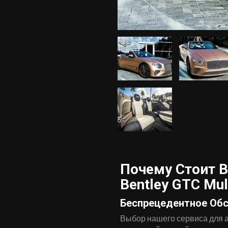
Почему Стоит 
Bentley GTC Mul
Беспрецедентное Об
Выбор нашего сервиса для