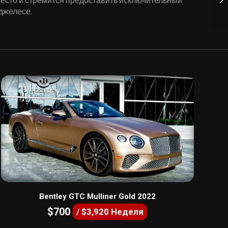
джелесе.
Bentley GTC Mulliner Gold 2022
$700
/ $3,920 Неделя