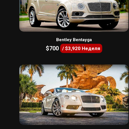
Bentley Bentayga
$700
/ $3,920 Неделя