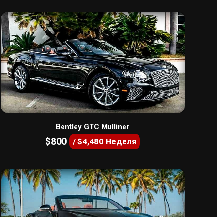
Bentley GTC Mulliner
$800
/ $4,480 Неделя