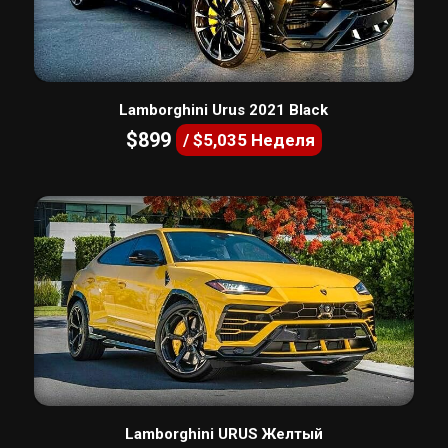
Lamborghini Urus 2021 Black
$899
/ $5,035 Неделя
Lamborghini URUS Желтый