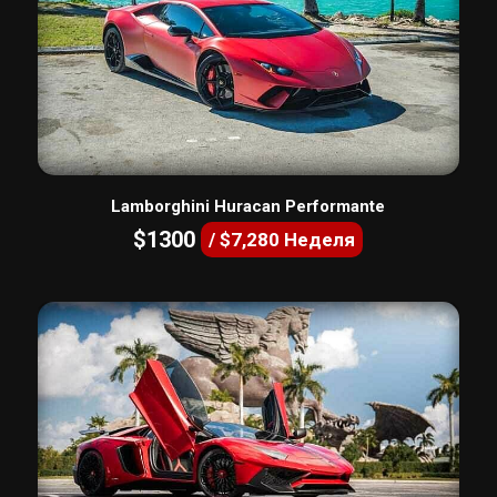
Lamborghini Huracan Performante
$1300
/ $7,280 Неделя