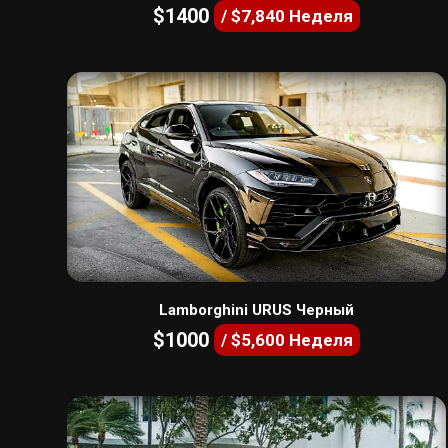
$1400
/ $7,840 Неделя
Lamborghini URUS Черный
$1000
/ $5,600 Неделя