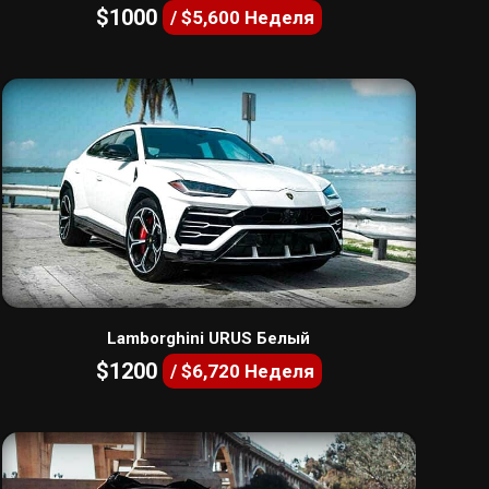
$1000
/ $5,600 Неделя
Lamborghini URUS Белый
$1200
/ $6,720 Неделя