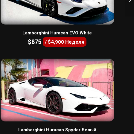
Lamborghini Huracan EVO White
$875
/ $4,900 Неделя
Lamborghini Huracan Spyder Белый