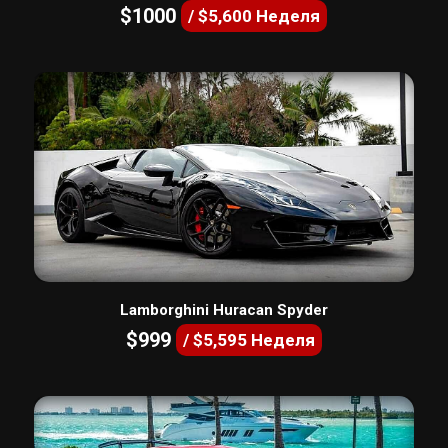
$1000
/ $5,600 Неделя
Lamborghini Huracan Spyder
$999
/ $5,595 Неделя