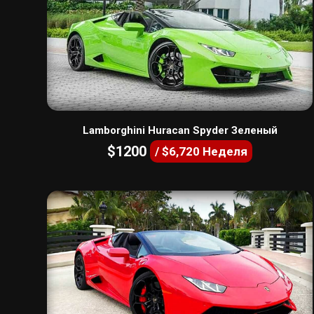
Lamborghini Huracan Spyder Зеленый
$1200
/ $6,720 Неделя