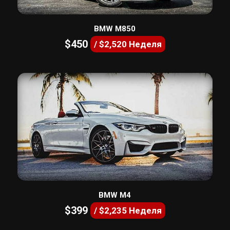
BMW M850
$450
/ $2,520 Неделя
BMW M4
$399
/ $2,235 Неделя