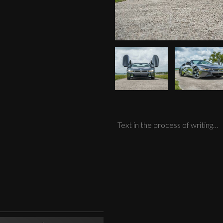
Text in the process of writing…