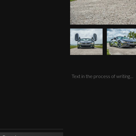
Text in the process of writing…