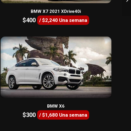
BMW X7 2021 XDrive40i
$400
/ $2,240 Una semana
BMW X6
$300
/ $1,680 Una semana