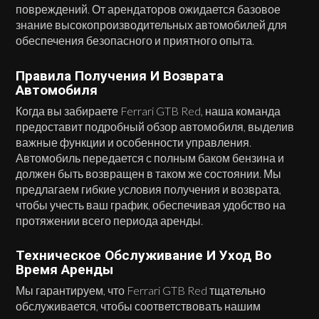
повреждений. От арендаторов ожидается базовое
знание высокопроизводительных автомобилей для
обеспечения безопасного и приятного опыта.
Правила Получения И Возврата
Автомобиля
Когда вы забираете Ferrari GTB Red, наша команда
предоставит подробный обзор автомобиля, выделив
важные функции и особенности управления.
Автомобиль передается с полным баком бензина и
должен быть возвращен в таком же состоянии. Мы
предлагаем гибкие условия получения и возврата,
чтобы учесть ваш график, обеспечивая удобство на
протяжении всего периода аренды.
Техническое Обслуживание И Уход Во
Время Аренды
Мы гарантируем, что Ferrari GTB Red тщательно
обслуживается, чтобы соответствовать нашим