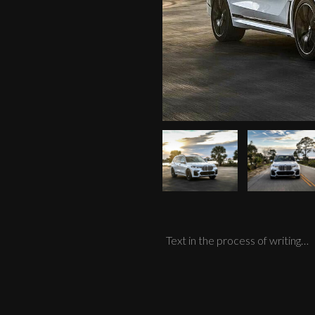
Text in the process of writing…