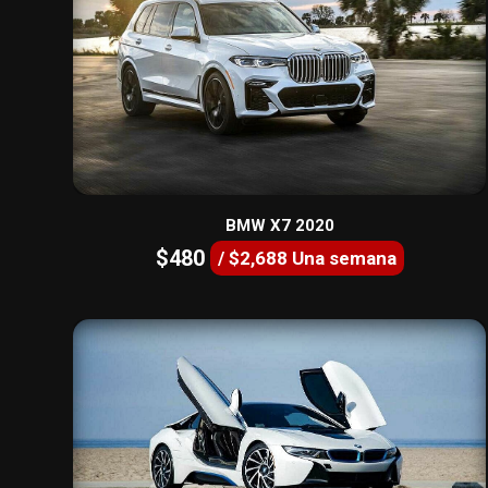
BMW X7 2020
$480
/ $2,688 Una semana