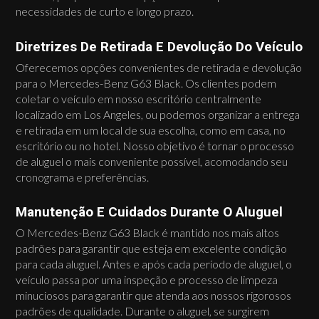
necessidades de curto e longo prazo.
Diretrizes De Retirada E Devolução Do Veículo
Oferecemos opções convenientes de retirada e devolução
para o Mercedes-Benz G63 Black. Os clientes podem
coletar o veículo em nosso escritório centralmente
localizado em Los Angeles, ou podemos organizar a entrega
e retirada em um local de sua escolha, como em casa, no
escritório ou no hotel. Nosso objetivo é tornar o processo
de aluguel o mais conveniente possível, acomodando seu
cronograma e preferências.
Manutenção E Cuidados Durante O Aluguel
O Mercedes-Benz G63 Black é mantido nos mais altos
padrões para garantir que esteja em excelente condição
para cada aluguel. Antes e após cada período de aluguel, o
veículo passa por uma inspeção e processo de limpeza
minuciosos para garantir que atenda aos nossos rigorosos
padrões de qualidade. Durante o aluguel, se surgirem