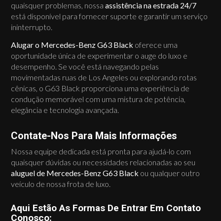
quaisquer problemas, nossa
assistência na estrada 24/7
está disponível para fornecer suporte e garantir um serviço
ininterrupto.
Alugar o Mercedes-Benz G63 Black
oferece uma
oportunidade única de experimentar o auge do luxo e
desempenho. Se você está navegando pelas
movimentadas ruas de Los Angeles ou explorando rotas
cênicas, o G63 Black proporciona uma experiência de
condução memorável com uma mistura de potência,
elegância e tecnologia avançada.
Contate-Nos Para Mais Informações
Nossa equipe dedicada está pronta para ajudá-lo com
quaisquer dúvidas ou necessidades relacionadas ao seu
aluguel de Mercedes-Benz G63 Black
ou qualquer outro
veículo de nossa frota de luxo.
Aqui Estão As Formas De Entrar Em Contato
Conosco: