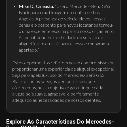
Mike D., Cineasta:
“Usei o Mercedes-Benz G63
Black para uma filmagem no centro de Los
Angeles. A presença do veículo elevou nossas
cenas e o desconto para novos locatários tornou-
o uma excelente escolha para o nosso orçamento.
A confiabilidade e flexibilidade do serviço de
aluguel foram cruciais para o nosso cronograma
apertado.”
Estes depoimentos refletem nosso compromisso em
proporcionar uma experiência de aluguel excepcional.
Seja pelo apelo luxuoso do Mercedes-Benz G63
Black ou pelos serviços personalizados que
oferecemos, nosso objetivo é garantir que cada
aluguel seja suave, agradável e perfeitamente
adequado às necessidades de nossos clientes.
Explore As Características Do Mercedes-