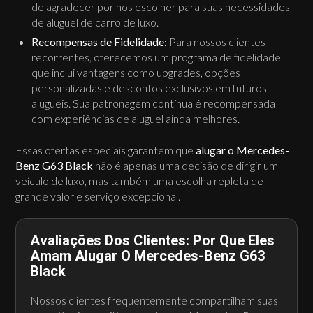
de agradecer por nos escolher para suas necessidades
de aluguel de carro de luxo.
Recompensas de Fidelidade:
Para nossos clientes
recorrentes, oferecemos um programa de fidelidade
que inclui vantagens como upgrades, opções
personalizadas e descontos exclusivos em futuros
aluguéis. Sua patronagem contínua é recompensada
com experiências de aluguel ainda melhores.
Essas ofertas especiais garantem que
alugar o Mercedes-
Benz G63 Black
não é apenas uma decisão de dirigir um
veículo de luxo, mas também uma escolha repleta de
grande valor e serviço excepcional.
Avaliações Dos Clientes: Por Que Eles
Amam Alugar O Mercedes-Benz G63
Black
Nossos clientes frequentemente compartilham suas