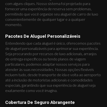
com alguns cliques. Nosso sistema foi projetado para
fornecer uma experiência de reserva sem problemas,
permitindo que você organize seu aluguel de carro de luxo
convenientemente de qualquer lugar e a qualquer
momento.
Pacotes De Aluguel Personalizáveis
Entendendo que cada aluguel é único, oferecemos pacotes
de aluguel personalizáveis para aprimorar sua experiência.
Seja procurando por recursos de luxo adicionais, arranjos
de entrega específicos ou tendo planos de viagem
particulares, podemos adaptar nossos serviços para
atender às suas necessidades. Nossas opções flexíveis
incluem tudo, desde transporte de ida e volta ao aeroporto
até a inclusão de motoristas adicionais e comodidades
especiais, garantindo que sua experiência de aluguel seja
exatamente como você imagina.
Cobertura De Seguro Abrangente