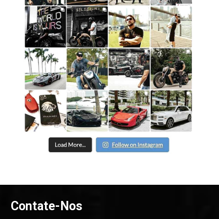
Contate-Nos