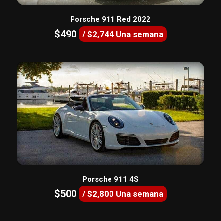
Porsche 911 Red 2022
$490
/ $2,744 Una semana
Porsche 911 4S
$500
/ $2,800 Una semana