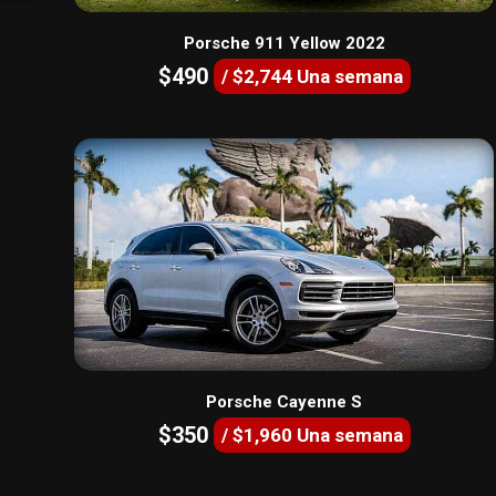
Porsche 911 Yellow 2022
$490
/ $2,744 Una semana
Porsche Cayenne S
$350
/ $1,960 Una semana