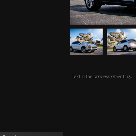
Text in the process of writing…